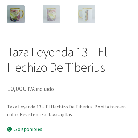
Taza Leyenda 13 – El
Hechizo De Tiberius
10,00
€
IVA incluido
Taza Leyenda 13 – El Hechizo De Tiberius. Bonita taza en
color. Resistente al lavavajillas.
5 disponibles