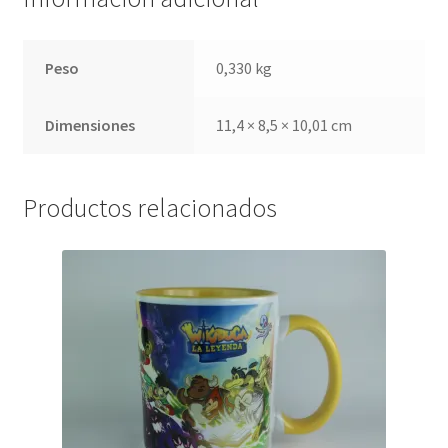
Peso
0,330 kg
Dimensiones
11,4 × 8,5 × 10,01 cm
Productos relacionados