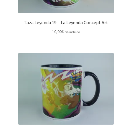
Taza Leyenda 19 – La Leyenda Concept Art
10,00
€
IVA incluido