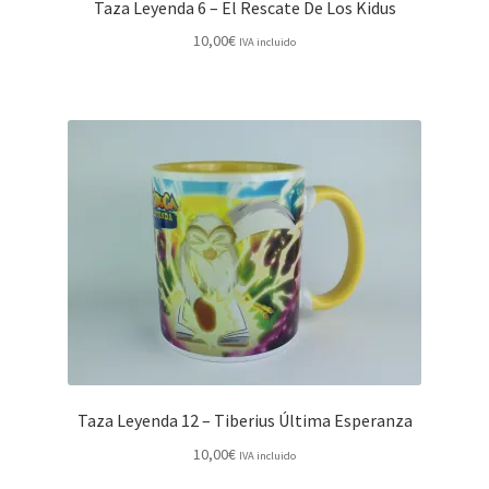
Taza Leyenda 6 – El Rescate De Los Kidus
10,00
€
IVA incluido
Taza Leyenda 12 – Tiberius Última Esperanza
10,00
€
IVA incluido